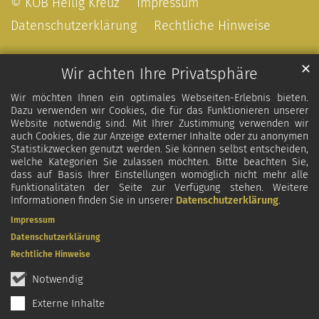
© KÖB Heilig Kreuz
Impressum
Datenschutzerklärung
Rechtliche Hinweise
✕
Wir achten Ihre Privatsphäre
Wir möchten Ihnen ein optimales Webseiten-Erlebnis bieten.
Dazu verwenden wir Cookies, die für das Funktionieren unserer
Website notwendig sind. Mit Ihrer Zustimmung verwenden wir
auch Cookies, die zur Anzeige externer Inhalte oder zu anonymen
Statistikzwecken genutzt werden. Sie können selbst entscheiden,
welche Kategorien Sie zulassen möchten. Bitte beachten Sie,
dass auf Basis Ihrer Einstellungen womöglich nicht mehr alle
Funktionalitäten der Seite zur Verfügung stehen. Weitere
Informationen finden Sie in unserer
Datenschutzerklärung
.
Impressum
Datenschutzerklärung
Rechtliche Hinweise
Notwendig
Externe Inhalte