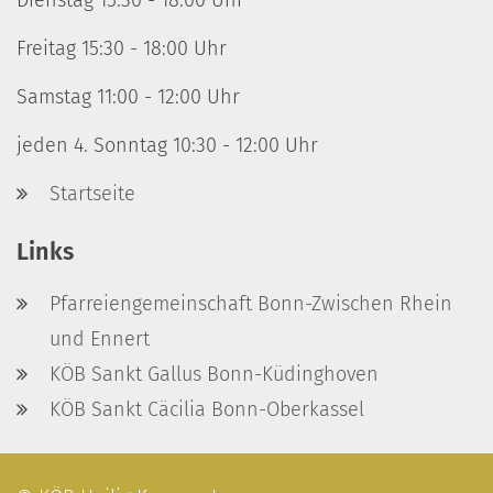
Dienstag 15:30 - 18:00 Uhr
Freitag 15:30 - 18:00 Uhr
Samstag 11:00 - 12:00 Uhr
jeden 4. Sonntag 10:30 - 12:00 Uhr
Startseite
Links
Pfarreiengemeinschaft Bonn-Zwischen Rhein
und Ennert
KÖB Sankt Gallus Bonn-Küdinghoven
KÖB Sankt Cäcilia Bonn-Oberkassel